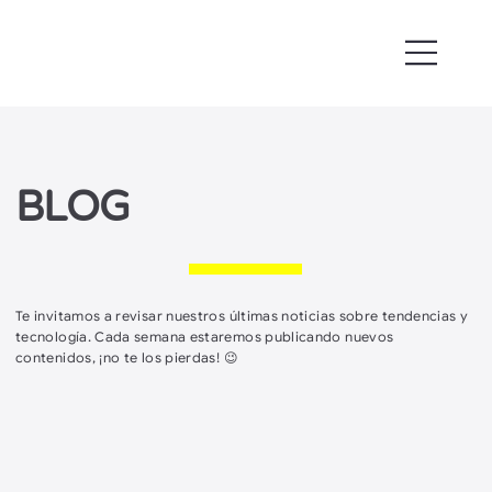
BLOG
Te invitamos a revisar nuestros últimas noticias sobre tendencias y
tecnología. Cada semana estaremos publicando nuevos
contenidos, ¡no te los pierdas! 😉