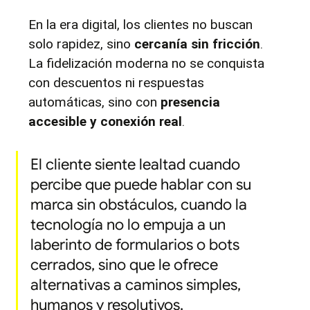
En la era digital, los clientes no buscan 
solo rapidez, sino 
cercanía sin fricción
. 
La fidelización moderna no se conquista 
con descuentos ni respuestas 
automáticas, sino con 
presencia 
accesible y conexión real
.
El cliente siente lealtad cuando 
percibe que puede hablar con su 
marca sin obstáculos, cuando la 
tecnología no lo empuja a un 
laberinto de formularios o bots 
cerrados, sino que le ofrece 
alternativas a caminos simples, 
humanos y resolutivos.