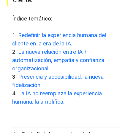
cliente.
Índice temático:
1.
Redefinir la experiencia humana del 
cliente en la era de la IA.
2. 
La nueva relación entre IA + 
automatización, empatía y confianza 
organizacional.
3. 
Presencia y accesibilidad: la nueva 
fidelización.
4. 
La IA no reemplaza la experiencia 
humana: la amplifica.