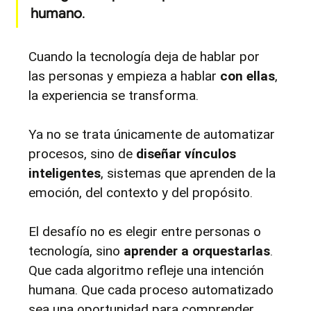
humano
.
Cuando la tecnología deja de hablar por 
las personas y empieza a hablar 
con ellas
, 
la experiencia se transforma.
Ya no se trata únicamente de automatizar 
procesos, sino de 
diseñar vínculos 
inteligentes
, sistemas que aprenden de la 
emoción, del contexto y del propósito.
El desafío no es elegir entre personas o 
tecnología, sino 
aprender a orquestarlas
. 
Que cada algoritmo refleje una intención 
humana. Que cada proceso automatizado 
sea una oportunidad para comprender 