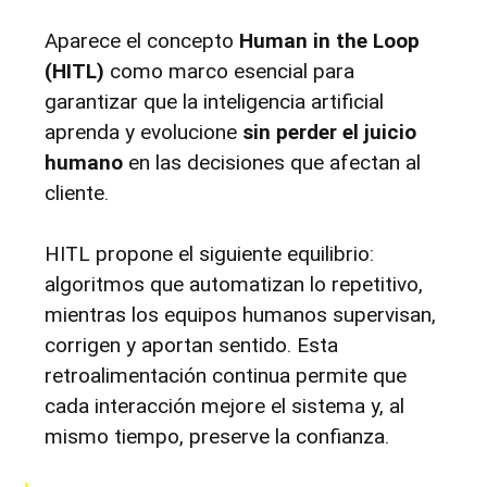
Aparece el concepto 
Human in the Loop 
(HITL)
 como marco esencial para 
garantizar que la inteligencia artificial 
aprenda y evolucione 
sin perder el juicio 
humano
 en las decisiones que afectan al 
cliente.
HITL propone el siguiente equilibrio: 
algoritmos que automatizan lo repetitivo, 
mientras los equipos humanos supervisan, 
corrigen y aportan sentido. Esta 
retroalimentación continua permite que 
cada interacción mejore el sistema y, al 
mismo tiempo, preserve la confianza.