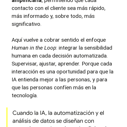
amplificarla
, permitiendo que cada 
contacto con el cliente sea más rápido, 
más informado y, sobre todo, más 
significativo.
Aquí vuelve a cobrar sentido el enfoque 
Human in the Loop
: integrar la sensibilidad 
humana en cada decisión automatizada. 
Supervisar, ajustar, aprender. Porque cada 
interacción es una oportunidad para que la 
IA entienda mejor a las personas, y para 
que las personas confíen más en la 
tecnología.
Cuando la IA, la automatización y el 
análisis de datos se diseñan con 