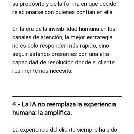
su propósito y de la forma en que decide 
relacionarse con quienes confían en ella.
En la era de la invisibilidad humana en los 
canales de atención, la mejor estrategia 
no es solo responder más rápido, sino 
seguir estando presentes con una alta 
capacidad de resolución donde el cliente 
realmente nos necesita.
4.- La IA no reemplaza la experiencia 
humana: la amplifica.
La experiencia del cliente siempre ha sido 