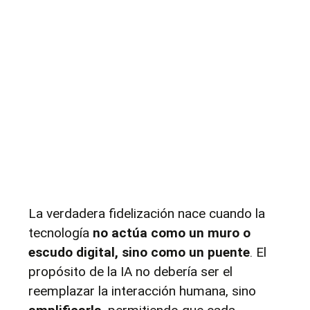
La verdadera fidelización nace cuando la 
tecnología 
no actúa como un muro o 
escudo digital, sino como un puente
. El 
propósito de la IA no debería ser el 
reemplazar la interacción humana, sino 