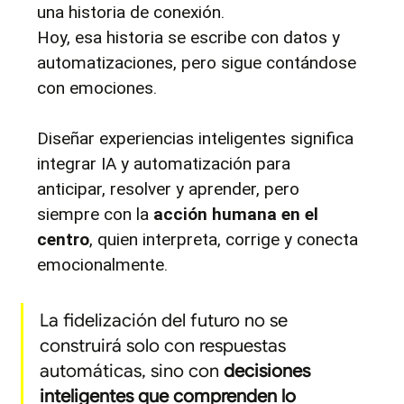
una historia de conexión.
Hoy, esa historia se escribe con datos y 
automatizaciones, pero sigue contándose 
con emociones.
Diseñar experiencias inteligentes significa 
integrar IA y automatización para 
anticipar, resolver y aprender, pero 
siempre con la 
acción humana en el 
centro
, quien interpreta, corrige y conecta 
emocionalmente.
La fidelización del futuro no se 
construirá solo con respuestas 
automáticas, sino con 
decisiones 
inteligentes que comprenden lo 