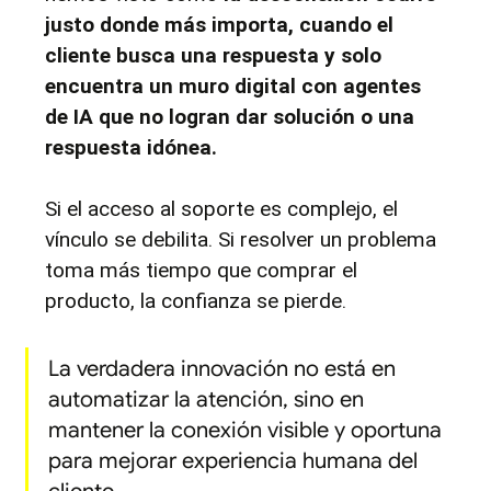
justo donde más importa, cuando el 
cliente busca una respuesta y solo 
encuentra un muro digital con agentes 
de IA que no logran dar solución o una 
respuesta idónea.
Si el acceso al soporte es complejo, el 
vínculo se debilita. Si resolver un problema 
toma más tiempo que comprar el 
producto, la confianza se pierde.
La verdadera innovación no está en 
automatizar la atención, sino en 
mantener la conexión visible y oportuna 
para mejorar experiencia humana del 