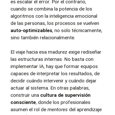
es escalar el error. Por el contrario, 
cuando se combina la potencia de los 
algoritmos con la inteligencia emocional 
de las personas, los procesos se vuelven 
auto-optimizables
, no solo técnicamente, 
sino también relacionalmente.
El viaje hacia esa madurez exige rediseñar 
las estructuras internas. No basta con 
implementar IA, hay que formar equipos 
capaces de interpretar los resultados, de 
decidir cuándo intervenir y cuándo dejar 
actuar al sistema. En otras palabras, 
construir una 
cultura de supervisión 
consciente
, donde los profesionales 
asumen el rol de 
mentores
 del aprendizaje 