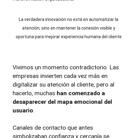
La verdadera innovación no está en automatizar la 
atención, sino en mantener la conexión visible y 
oportuna para mejorar experiencia humana del cliente.
Vivimos un momento contradictorio. Las 
empresas invierten cada vez más en 
digitalizar su atención al cliente, pero al 
hacerlo, muchas 
han comenzado a 
desaparecer del mapa emocional del 
usuario
. 
Canales de contacto que antes 
simbolizaban confianza y cercanía se 