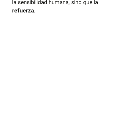
la sensibilidad humana, sino que la 
refuerza
. 