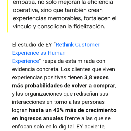
empatía, no solo mejoran la eficiencia 
operativa, sino que también crean 
experiencias memorables, fortalecen el 
vínculo y consolidan la fidelización.
El estudio de EY “
Rethink Customer 
Experience as Human 
Experience
” respalda esta mirada con 
evidencia concreta. Los clientes que viven 
experiencias positivas tienen 
3,8 veces 
más probabilidades de volver a comprar
, 
y las organizaciones que rediseñan sus 
interacciones en torno a las personas 
logran 
hasta un 42% más de crecimiento 
en ingresos anuales
 frente a las que se 
enfocan solo en lo digital. EY advierte, 