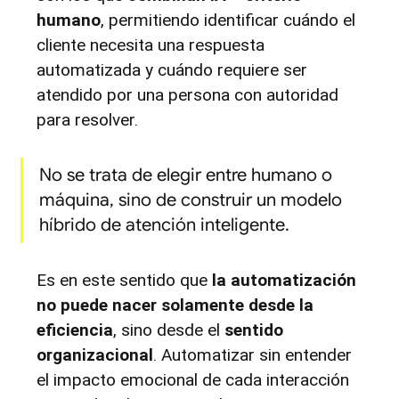
humano
, permitiendo identificar cuándo el 
cliente necesita una respuesta 
automatizada y cuándo requiere ser 
atendido por una persona con autoridad 
para resolver.
No se trata de elegir entre humano o 
máquina, sino de construir un modelo 
híbrido de atención inteligente.
Es en este sentido que 
la automatización 
no puede nacer solamente desde la 
eficiencia
, sino desde el 
sentido 
organizacional
. Automatizar sin entender 
el impacto emocional de cada interacción 