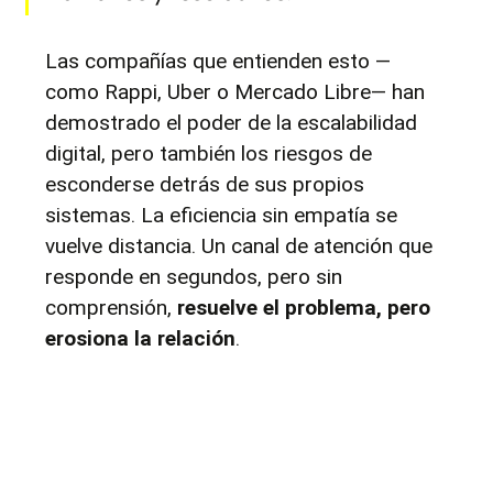
Las compañías que entienden esto —
como Rappi, Uber o Mercado Libre— han 
demostrado el poder de la escalabilidad 
digital, pero también los riesgos de 
esconderse detrás de sus propios 
sistemas. La eficiencia sin empatía se 
vuelve distancia. Un canal de atención que 
responde en segundos, pero sin 
comprensión, 
resuelve el problema, pero 
erosiona la relación
.