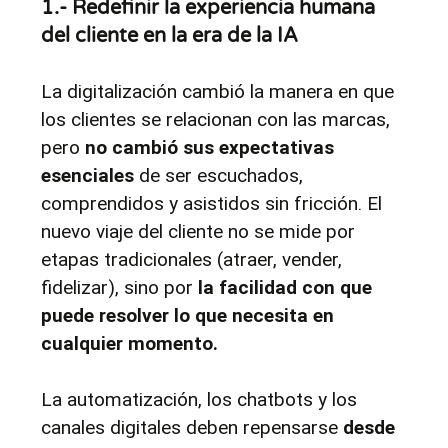
1.- Redefinir la experiencia humana 
del cliente en la era de la IA
La digitalización cambió la manera en que 
los clientes se relacionan con las marcas, 
pero 
no cambió sus expectativas 
esenciales
 de ser escuchados, 
comprendidos y asistidos sin fricción. El 
nuevo viaje del cliente no se mide por 
etapas tradicionales (atraer, vender, 
fidelizar), sino por 
la facilidad con que 
puede resolver lo que necesita en 
cualquier momento.
La automatización, los chatbots y los 
canales digitales deben repensarse 
desde 