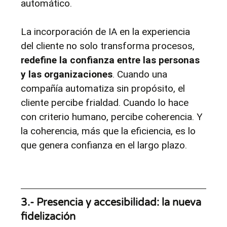
automático.
La incorporación de IA en la experiencia 
del cliente no solo transforma procesos, 
redefine la confianza entre las personas 
y las organizaciones
. Cuando una 
compañía automatiza sin propósito, el 
cliente percibe frialdad. Cuando lo hace 
con criterio humano, percibe coherencia. Y 
la coherencia, más que la eficiencia, es lo 
que genera confianza en el largo plazo.
3.- Presencia y accesibilidad: la nueva 
fidelización