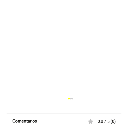
0.0 / 5 (0)
Comentarios