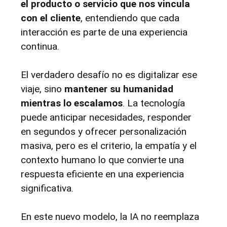
el producto o servicio que nos vincula 
con el cliente
, entendiendo que cada 
interacción es parte de una experiencia 
continua.
El verdadero desafío no es digitalizar ese 
viaje, sino 
mantener su humanidad 
mientras lo escalamos
. La tecnología 
puede anticipar necesidades, responder 
en segundos y ofrecer personalización 
masiva, pero es el criterio, la empatía y el 
contexto humano lo que convierte una 
respuesta eficiente en una experiencia 
significativa.
En este nuevo modelo, la IA no reemplaza 