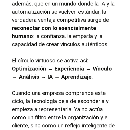
además, que en un mundo donde la IA y la 
automatización se vuelven estándar, la 
verdadera ventaja competitiva surge de 
reconectar con lo esencialmente 
humano
: la confianza, la empatía y la 
capacidad de crear vínculos auténticos.
El círculo virtuoso se activa así: 
Optimización → Experiencia → Vínculo 
→ Análisis → IA → Aprendizaje.
Cuando una empresa comprende este 
ciclo, la tecnología deja de esconderla y 
empieza a representarla. Ya no actúa 
como un filtro entre la organización y el 
cliente, sino como un reflejo inteligente de 