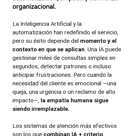
organizacional.
La Inteligencia Artificial y la 
automatización han redefinido el servicio, 
pero su éxito depende del 
momento y el 
contexto en que se aplican
. Una IA puede 
gestionar miles de consultas simples en 
segundos, detectar patrones o incluso 
anticipar frustraciones. Pero cuando la 
necesidad del cliente es emocional —una 
queja, una urgencia o un reclamo de alto 
impacto—, 
la empatía humana sigue 
siendo irremplazable.
Los sistemas de atención más efectivos 
son los que 
combinan IA + criterio 