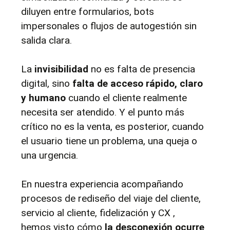
diluyen entre formularios, bots 
impersonales o flujos de autogestión sin 
salida clara.
La 
invisibilidad
 no es falta de presencia 
digital, sino 
falta de acceso rápido, claro 
y humano
 cuando el cliente realmente 
necesita ser atendido. Y el punto más 
crítico no es la venta, es posterior, cuando 
el usuario tiene un problema, una queja o 
una urgencia.
En nuestra experiencia acompañando 
procesos de rediseño del viaje del cliente, 
servicio al cliente, fidelización y CX , 
hemos visto cómo 
la desconexión ocurre 