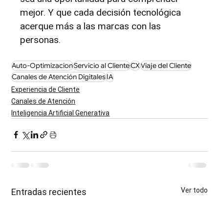
mejor. Y que cada decisión tecnológica 
acerque más a las marcas con las 
personas.
Auto-Optimizacion
Servicio al Cliente
CX
Viaje del Cliente
Canales de Atención Digitales
IA
Experiencia de Cliente
Canales de Atención
Inteligencia Artificial Generativa
Ver todo
Entradas recientes