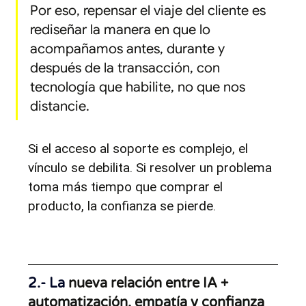
Por eso, repensar el viaje del cliente es 
rediseñar la manera en que lo 
acompañamos antes, durante y 
después de la transacción, con 
tecnología que habilite, no que nos 
distancie.
Si el acceso al soporte es complejo, el 
vínculo se debilita. Si resolver un problema 
toma más tiempo que comprar el 
producto, la confianza se pierde.
2.
- La
 nueva relación entre IA + 
automatización, empatía y confianza 