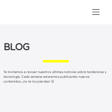
BLOG
Te invitamos a revisar nuestros últimas noticias sobre tendencias y
tecnología. Cada semana estaremos publicando nuevos
contenidos, ¡no te los pierdas! 😉